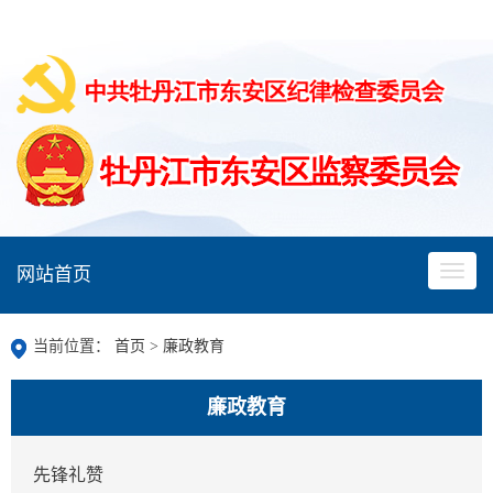
网站首页
当前位置：
首页
>
廉政教育
廉政教育
先锋礼赞