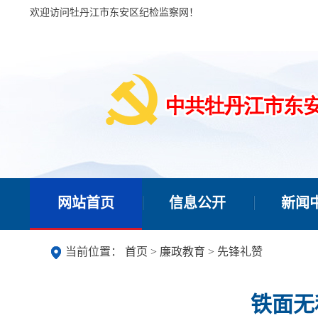
欢迎访问牡丹江市东安区纪检监察网！
网站首页
信息公开
新闻
当前位置：
首页
>
廉政教育
>
先锋礼赞
铁面无