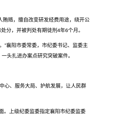
贿赂，擅自改变研发经费用途，绕开公
处分，并被判处有期徒刑4年6个月。
。”襄阳市委常委，市纪委书记、监委主
，一头扎进办案点研究突破案件。
中心、服务大局、护航发展，让人民群
面。上级纪委监委指定襄阳市纪委监委