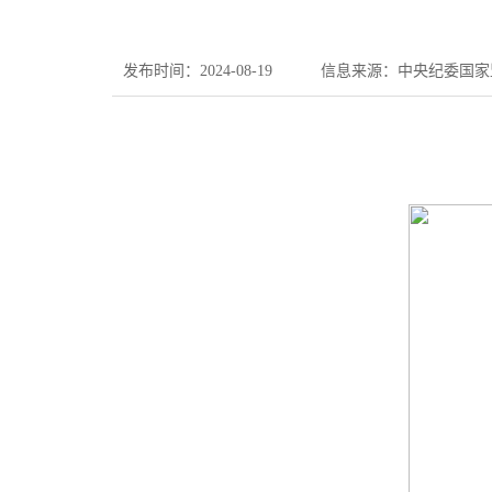
发布时间：2024-08-19
信息来源：中央纪委国家