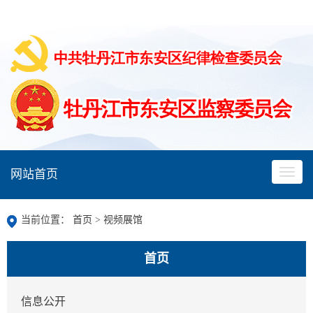
网站首页
当前位置：
首页
>
视频展馆
首页
信息公开