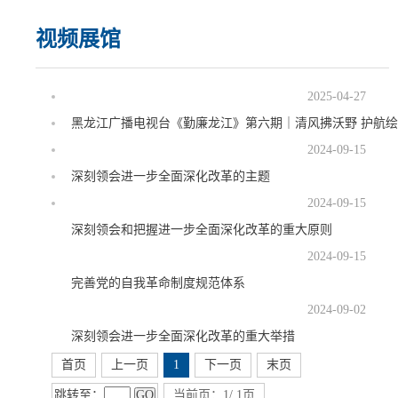
视频展馆
2025-04-27
黑龙江广播电视台《勤廉龙江》第六期｜清风拂沃野 护航绘
2024-09-15
深刻领会进一步全面深化改革的主题
2024-09-15
深刻领会和把握进一步全面深化改革的重大原则
2024-09-15
完善党的自我革命制度规范体系
2024-09-02
深刻领会进一步全面深化改革的重大举措
首页
上一页
1
下一页
末页
跳转至：
GO
当前页：1/ 1页