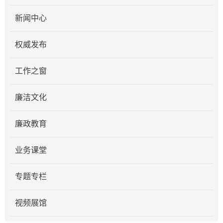
新闻中心
权威发布
工作之窗
廉洁文化
廉政教育
业务课堂
专题专栏
视频展馆