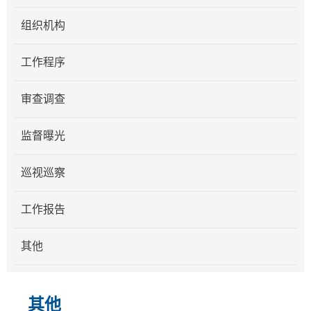
组织机构
工作程序
审查调查
监督曝光
巡视巡察
工作报告
其他
其他