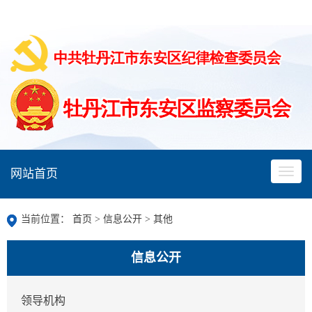
网站首页
当前位置：
首页
>
信息公开
>
其他
信息公开
领导机构