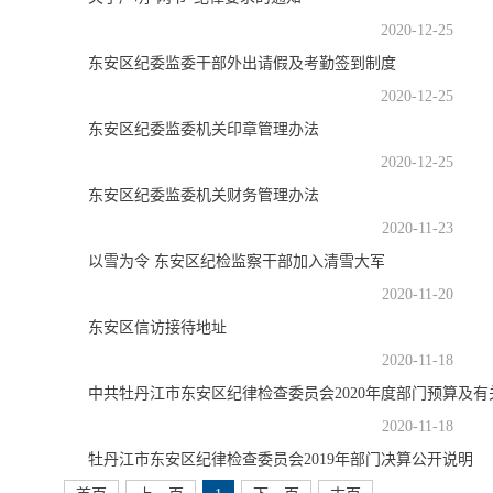
2020-12-25
东安区纪委监委干部外出请假及考勤签到制度
2020-12-25
东安区纪委监委机关印章管理办法
2020-12-25
东安区纪委监委机关财务管理办法
2020-11-23
以雪为令 东安区纪检监察干部加入清雪大军
2020-11-20
东安区信访接待地址
2020-11-18
中共牡丹江市东安区纪律检查委员会2020年度部门预算及有
2020-11-18
牡丹江市东安区纪律检查委员会2019年部门决算公开说明