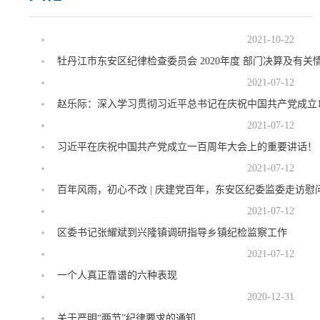
2021-10-22
牡丹江市东安区纪律检查委员会 2020年度 部门决算及有关
2021-07-12
2021-07-12
习近平在庆祝中国共产党成立一百周年大会上的重要讲话！
2021-07-12
百年风雨，初心不改 | 庆建党百年，东安区纪委监委走访慰问
2021-07-12
区委书记张耀斌到兴隆镇调研指导乡镇纪检监察工作
2021-07-12
一个人真正靠谱的六种表现
2020-12-31
关于严明“两节”纪律要求的通知