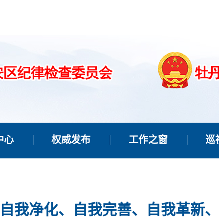
中心
权威发布
工作之窗
巡
自我净化、自我完善、自我革新