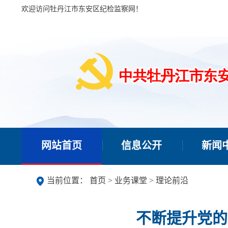
欢迎访问牡丹江市东安区纪检监察网！
网站首页
信息公开
新闻
当前位置：
首页
>
业务课堂
>
理论前沿
不断提升党的