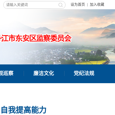
设为首页
|
加入收藏
视巡察
廉洁文化
党纪法规
、自我提高能力