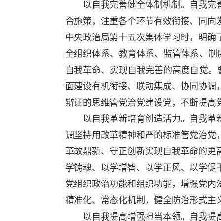
以自我完善健全体制机制。自我完善
合施策，注重各个环节有效衔接、同向
中央政治局第十五次集体学习时，明确
全组织体系、教育体系、监管体系、制
自我革命、实现自我完善的高度自觉。
面建设有机衔接、联动集成、协同协调
辩证的思维管党治党建设党，不断提高
以自我革新培育创造活力。自我革新
调坚持用改革精神和严的标准管党治党
革故鼎新、守正创新实现自我革命的更
学铸魂、以学增智、以学正风、以学促
党组织政治功能和组织功能，增强党内
精准化、常态化机制，健全防治形式主
以自我提高增强担当本领。自我提高