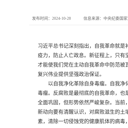
发布时间：2024-10-28
信息来源：中央纪委国家
习近平总书记深刻指出，自我革命就是
疫力，防止人亡政息。新征程上，只有
才能使我们党在主动自我革命中防范被
复兴伟业提供坚强政治保证。
以自我净化革除自身毒瘤。自我净化
毒瘤。反腐败是最彻底的自我革命，也
全面巩固，但形势依然严峻复杂。当前
新动向要有清醒认识，对腐败滋生的土
素，清除一切侵蚀党的健康肌体的病毒