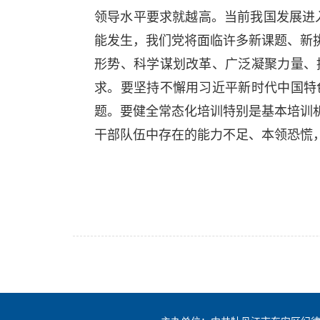
领导水平要求就越高。当前我国发展进入
能发生，我们党将面临许多新课题、新
形势、科学谋划改革、广泛凝聚力量、
求。要坚持不懈用习近平新时代中国特
题。要健全常态化培训特别是基本培训
干部队伍中存在的能力不足、本领恐慌