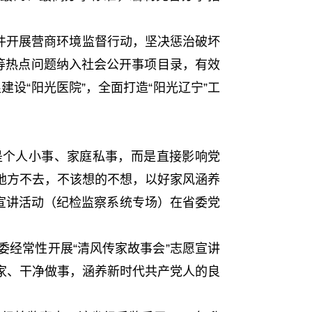
件开展营商环境监督行动，坚决惩治破坏
等热点问题纳入社会公开事项目录，有效
建设“阳光医院”，全面打造“阳光辽宁”工
是个人小事、家庭私事，而是直接影响党
地方不去，不该想的不想，以好家风涵养
愿宣讲活动（纪检监察系统专场）在省委党
经常性开展“清风传家故事会”志愿宣讲
家、干净做事，涵养新时代共产党人的良