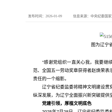
发布时间：2026-01-09
信息来源：中央纪委国家
图为辽宁
“感谢党组织一直关心我，我要继续
范、全国五一劳动奖章获得者赵焕荣表
责任的一个缩影。
辽宁省纪委监委将精神文明建设贯穿
纵深发展，为辽宁全面振兴新突破提供坚
党建引领，厚植文明底色
2025年7月28日，辽宁省纪委监