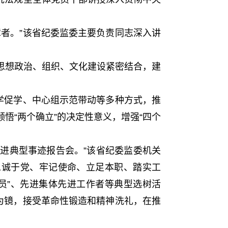
者。”该省纪委监委主要负责同志深入讲
想政治、组织、文化建设紧密结合，建
学促学、中心组示范带动等多种方式，推
悟“两个确立”的决定性意义，增强“四个
先进典型事迹报告会。”该省纪委监委机关
忠诚于党、牢记使命、立足本职、踏实工
员”、先进集体先进工作者等典型选树活
为镜，接受革命性锻造和精神洗礼，在推