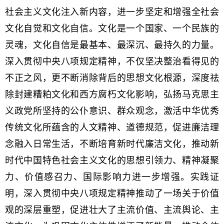
社会主义文化注入新内容，进一步坚定和增强全社会
文化自觉和文化自信。文化是一个国家、一个民族的
灵魂，文化自信是最基本、最深沉、最持久的力量。
深入贯彻中央八项规定精神，不仅坚决整治看得见的
不正之风，更不断消除背后的思想文化根源，深度祛
除封建糟粕文化和西方腐朽文化影响，弘扬马克思主
义政党所坚持的公仆意识、群众观念，激活中华优秀
传统文化所蕴含的人文精神、道德规范，促进廉洁理
念融入日常生活，不断培育新时代廉洁文化，推动新
时代中国特色社会主义文化的思想引领力、精神凝聚
力、价值感召力、国际影响力进一步增强。实践证
明，深入贯彻中央八项规定精神推动了一场关于价值
观的深层重塑，促进壮大了主流价值、主流舆论、主