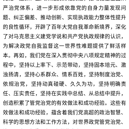
严治党体系，进一步形成依靠党的自身力量发现问
题、纠正偏差、推动创新、实现执政能力整体性提升
的良性循环，开辟了百年大党自我革命新境界，深化
了对马克思主义建党学说和共产党执政规律的认识，
为解决政党自我监督这一世界性难题提供了鲜活样
本。再如，我们党在深入贯彻中央八项规定精神的过
程中，坚持以上率下、示范带动，坚持固本培元、激
浊扬清，坚持心系群众、情系百姓，坚持制度治党、
依规治党，坚持动真碰硬、久久为功，坚持明确责
任、压实责任，坚持在实践中总结、从总结中提升，
创造积累了管党治党的有效做法和成功经验。这些有
效做法和成功经验，蕴含着我们党高超的政治智慧、
科学的思想方法和工作方法，对世界政党管党治党、