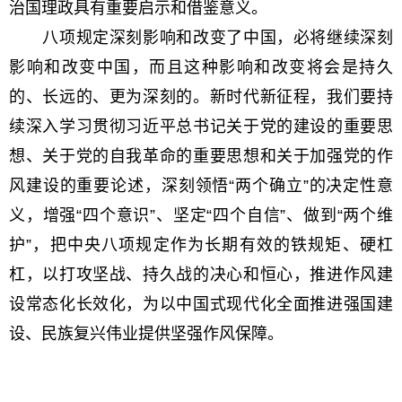
治国理政具有重要启示和借鉴意义。
八项规定深刻影响和改变了中国，必将继续深刻
影响和改变中国，而且这种影响和改变将会是持久
的、长远的、更为深刻的。新时代新征程，我们要持
续深入学习贯彻习近平总书记关于党的建设的重要思
想、关于党的自我革命的重要思想和关于加强党的作
风建设的重要论述，深刻领悟“两个确立”的决定性意
义，增强“四个意识”、坚定“四个自信”、做到“两个维
护”，把中央八项规定作为长期有效的铁规矩、硬杠
杠，以打攻坚战、持久战的决心和恒心，推进作风建
设常态化长效化，为以中国式现代化全面推进强国建
设、民族复兴伟业提供坚强作风保障。