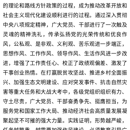
的理论和路线方针政策的过程，成为推动改革开放和
社会主义现代化建设顺利进行的过程。通过深入贯彻
中央八项规定精神，广大党员、干部进行了一次触及
灵魂的精神洗礼，传承弘扬党的光荣传统和优良作
风，公私观、是非观、义利观、苦乐观进一步端正，
思想作风、工作作风、领导作风、生活作风进一步改
进，增强了工作责任心、校正了政绩观偏差、激发了
干事创业热情。在打赢脱贫攻坚战、推进乡村全面振
兴、加强生态文明建设、应对突发事件、抗击自然灾
害等重大任务和大战大考中，各级党组织组织有力、
守土尽责，广大党员、干部奋勇争先、挺膺担当，为
服务党和国家工作大局、推动经济社会高质量发展凝
聚起坚不可摧的强大力量。实践证明，形势越严峻，