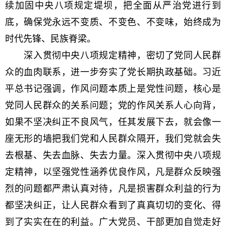
续加固中央八项规定堤坝，把全面从严治党进行到
底，确保党永远不变质、不变色、不变味，始终成为
时代先锋、民族脊梁。
深入贯彻中央八项规定精神，密切了党同人民群
众的血肉联系，进一步夯实了党长期执政基础。习近
平总书记强调，作风问题本质上是党性问题，核心是
党同人民群众的关系问题；党的作风关系人心向背，
如果不坚决纠正不良风气，任其发展下去，就会像一
座无形的墙把我们党和人民群众隔开，我们党就会失
去根基、失去血脉、失去力量。深入贯彻中央八项规
定精神，以坚强党性涵养优良作风，凡是群众反映强
烈的问题都严肃认真对待，凡是损害群众利益的行为
都坚决纠正，让人民群众看到了真真切切的变化、得
到了实实在在的利益。广大党员、干部更加自觉走好