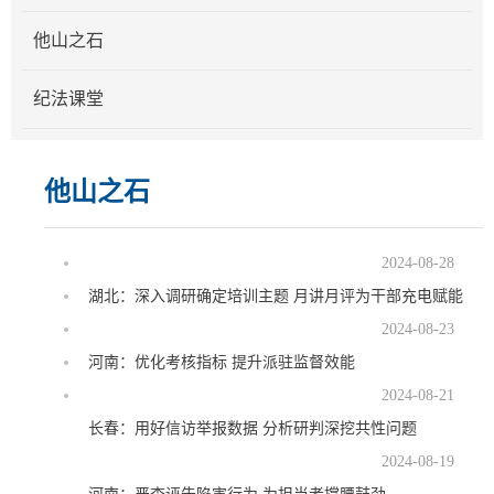
他山之石
纪法课堂
他山之石
2024-08-28
湖北：深入调研确定培训主题 月讲月评为干部充电赋能
2024-08-23
河南：优化考核指标 提升派驻监督效能
2024-08-21
长春：用好信访举报数据 分析研判深挖共性问题
2024-08-19